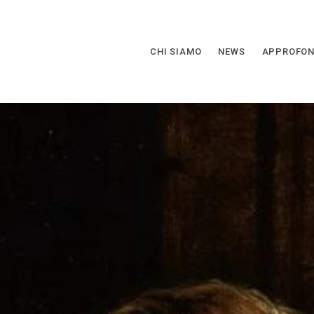
CHI SIAMO
NEWS
APPROFON