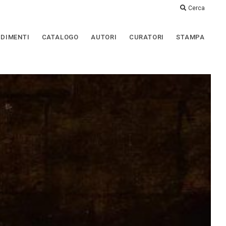
Cerca
DIMENTI
CATALOGO
AUTORI
CURATORI
STAMPA