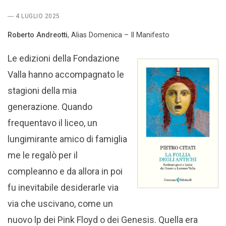
― 4 LUGLIO 2025
Roberto Andreotti
, Alias Domenica – Il Manifesto
Le edizioni della Fondazione
Valla hanno accompagnato le
stagioni della mia
generazione. Quando
frequentavo il liceo, un
lungimirante amico di famiglia
me le regalò per il
compleanno e da allora in poi
fu inevitabile desiderarle via
via che uscivano, come un
nuovo lp dei Pink Floyd o dei Genesis. Quella era