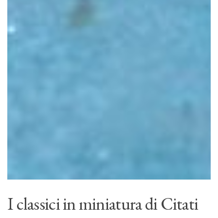
I classici in miniatura di Citati