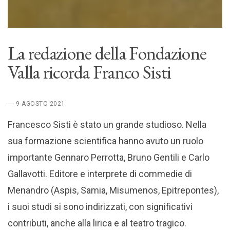
La redazione della Fondazione
Valla ricorda Franco Sisti
― 9 AGOSTO 2021
Francesco Sisti è stato un grande studioso. Nella
sua formazione scientifica hanno avuto un ruolo
importante Gennaro Perrotta, Bruno Gentili e Carlo
Gallavotti. Editore e interprete di commedie di
Menandro (Aspis, Samia, Misumenos, Epitrepontes),
i suoi studi si sono indirizzati, con significativi
contributi, anche alla lirica e al teatro tragico.