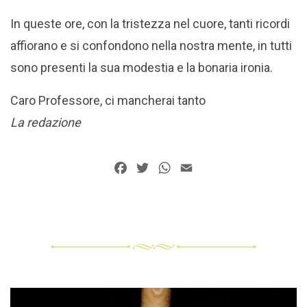
In queste ore, con la tristezza nel cuore, tanti ricordi
affiorano e si confondono nella nostra mente, in tutti
sono presenti la sua modestia e la bonaria ironia.
Caro Professore, ci mancherai tanto
La redazione
Facebook
Twitter
WhatsApp
Email