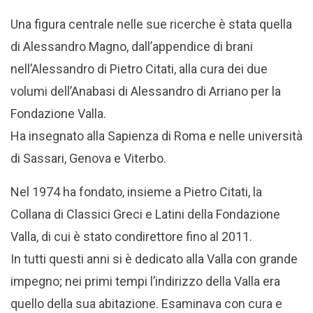
Una figura centrale nelle sue ricerche è stata quella
di Alessandro Magno, dall’appendice di brani
nell’Alessandro di Pietro Citati, alla cura dei due
volumi dell’Anabasi di Alessandro di Arriano per la
Fondazione Valla.
Ha insegnato alla Sapienza di Roma e nelle università
di Sassari, Genova e Viterbo.
Nel 1974 ha fondato, insieme a Pietro Citati, la
Collana di Classici Greci e Latini della Fondazione
Valla, di cui è stato condirettore fino al 2011.
In tutti questi anni si è dedicato alla Valla con grande
impegno; nei primi tempi l’indirizzo della Valla era
quello della sua abitazione. Esaminava con cura e