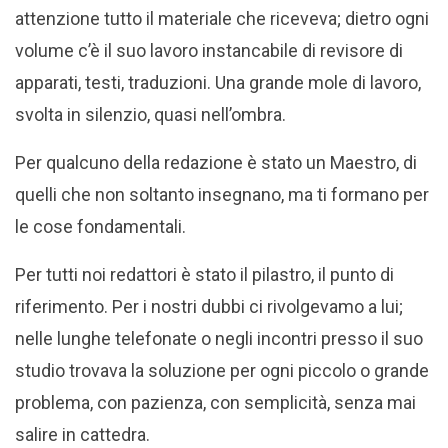
attenzione tutto il materiale che riceveva; dietro ogni
volume c’è il suo lavoro instancabile di revisore di
apparati, testi, traduzioni. Una grande mole di lavoro,
svolta in silenzio, quasi nell’ombra.
Per qualcuno della redazione è stato un Maestro, di
quelli che non soltanto insegnano, ma ti formano per
le cose fondamentali.
Per tutti noi redattori è stato il pilastro, il punto di
riferimento. Per i nostri dubbi ci rivolgevamo a lui;
nelle lunghe telefonate o negli incontri presso il suo
studio trovava la soluzione per ogni piccolo o grande
problema, con pazienza, con semplicità, senza mai
salire in cattedra.