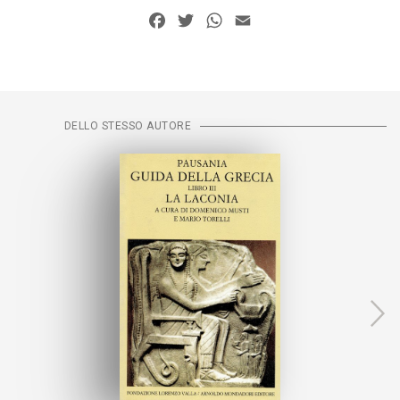
Facebook
Twitter
WhatsApp
Email
DELLO STESSO AUTORE