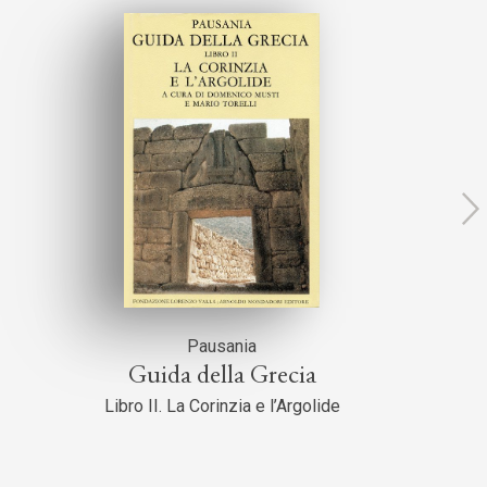
Pausania
Guida della Grecia
Libro II. La Corinzia e l’Argolide