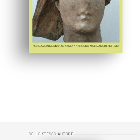
DELLO STESSO AUTORE