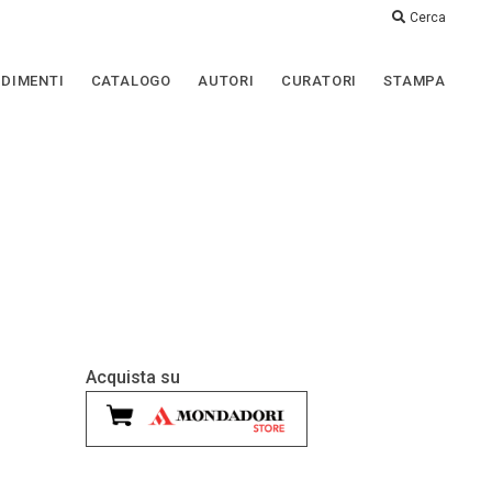
Cerca
DIMENTI
CATALOGO
AUTORI
CURATORI
STAMPA
Acquista su