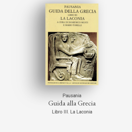
Pausania
Guida alla Grecia
Libro III. La Laconia