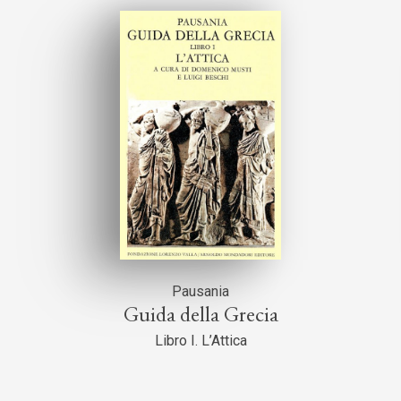
Pausania
Guida della Grecia
Libro I. L’Attica