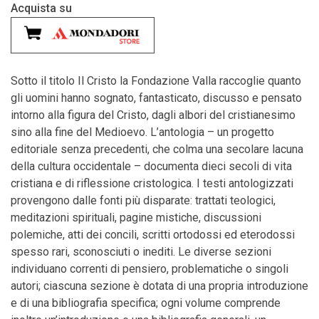
Acquista su
Sotto il titolo Il Cristo la Fondazione Valla raccoglie quanto
gli uomini hanno sognato, fantasticato, discusso e pensato
intorno alla figura del Cristo, dagli albori del cristianesimo
sino alla fine del Medioevo. L’antologia – un progetto
editoriale senza precedenti, che colma una secolare lacuna
della cultura occidentale – documenta dieci secoli di vita
cristiana e di riflessione cristologica. I testi antologizzati
provengono dalle fonti più disparate: trattati teologici,
meditazioni spirituali, pagine mistiche, discussioni
polemiche, atti dei concili, scritti ortodossi ed eterodossi
spesso rari, sconosciuti o inediti. Le diverse sezioni
individuano correnti di pensiero, problematiche o singoli
autori; ciascuna sezione è dotata di una propria introduzione
e di una bibliografia specifica; ogni volume comprende