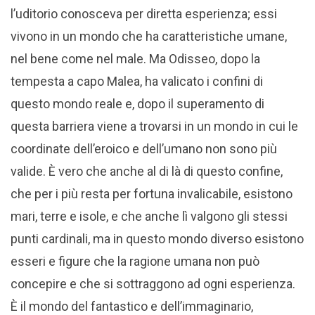
l’uditorio conosceva per diretta esperienza; essi
vivono in un mondo che ha caratteristiche umane,
nel bene come nel male. Ma Odisseo, dopo la
tempesta a capo Malea, ha valicato i confini di
questo mondo reale e, dopo il superamento di
questa barriera viene a trovarsi in un mondo in cui le
coordinate dell’eroico e dell’umano non sono più
valide. È vero che anche al di là di questo confine,
che per i più resta per fortuna invalicabile, esistono
mari, terre e isole, e che anche lì valgono gli stessi
punti cardinali, ma in questo mondo diverso esistono
esseri e figure che la ragione umana non può
concepire e che si sottraggono ad ogni esperienza.
È il mondo del fantastico e dell’immaginario,