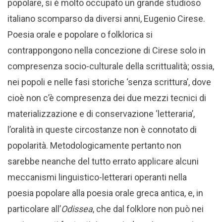
popolare, si è molto occupato un grande studioso
italiano scomparso da diversi anni, Eugenio Cirese.
Poesia orale e popolare o folklorica si
contrappongono nella concezione di Cirese solo in
compresenza socio-culturale della scrittualità; ossia,
nei popoli e nelle fasi storiche ‘senza scrittura’, dove
cioè non c’è compresenza dei due mezzi tecnici di
materializzazione e di conservazione ‘letteraria’,
l’oralità in queste circostanze non è connotato di
popolarità. Metodologicamente pertanto non
sarebbe neanche del tutto errato applicare alcuni
meccanismi linguistico-letterari operanti nella
poesia popolare alla poesia orale greca antica, e, in
particolare all’
Odissea
, che dal folklore non può nei