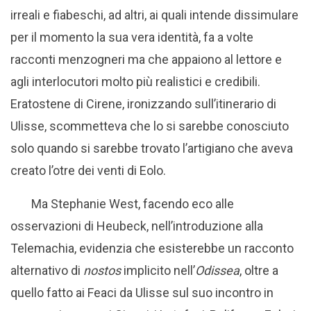
irreali e fiabeschi, ad altri, ai quali intende dissimulare
per il momento la sua vera identità, fa a volte
racconti menzogneri ma che appaiono al lettore e
agli interlocutori molto più realistici e credibili.
Eratostene di Cirene, ironizzando sull’itinerario di
Ulisse, scommetteva che lo si sarebbe conosciuto
solo quando si sarebbe trovato l’artigiano che aveva
creato l’otre dei venti di Eolo.
Ma Stephanie West, facendo eco alle
osservazioni di Heubeck, nell’introduzione alla
Telemachia, evidenzia che esisterebbe un racconto
alternativo di
nostos
implicito nell’
Odissea
, oltre a
quello fatto ai Feaci da Ulisse sul suo incontro in