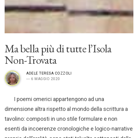
Ma bella più di tutte l’Isola
Non-Trovata
ADELE TERESA COZZOLI
― 6 MAGGIO 2020
I poemi omerici appartengono ad una
dimensione altra rispetto al mondo della scrittura a
tavolino: composti in uno stile formulare e non
esenti da incoerenze cronologiche e logico-narrative