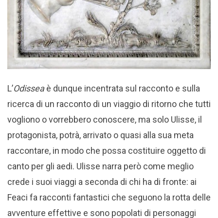
L’
Odissea
è dunque incentrata sul racconto e sulla
ricerca di un racconto di un viaggio di ritorno che tutti
vogliono o vorrebbero conoscere, ma solo Ulisse, il
protagonista, potrà, arrivato o quasi alla sua meta
raccontare, in modo che possa costituire oggetto di
canto per gli aedi. Ulisse narra però come meglio
crede i suoi viaggi a seconda di chi ha di fronte: ai
Feaci fa racconti fantastici che seguono la rotta delle
avventure effettive e sono popolati di personaggi