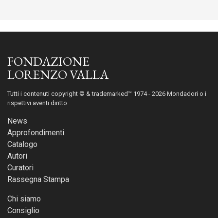
FONDAZIONE
LORENZO VALLA
Tutti i contenuti copyright © & trademarked™ 1974 - 2026 Mondadori o i
rispettivi aventi diritto
News
Approfondimenti
Catalogo
Autori
Curatori
Rassegna Stampa
Chi siamo
Consiglio