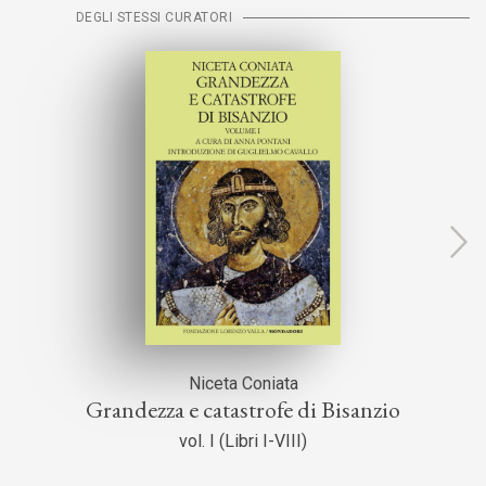
DEGLI STESSI CURATORI
Niceta Coniata
Grandezza e catastrofe di Bisanzio
vol. I (Libri I-VIII)