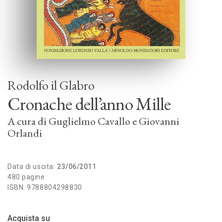
Rodolfo il Glabro
Cronache dell’anno Mille
A cura di
Guglielmo Cavallo
Giovanni
Orlandi
Data di uscita:
23/06/2011
480 pagine
ISBN: 9788804298830
Acquista su