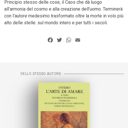
Principio stesso delle cose, il Caos che dà luogo
all’armonia del cosmo e alla creazione dell’uomo. Terminerà
con l’autore medesimo trasformato oltre la morte in volo più
alto delle stelle: sul mondo intero e per tutti i secoli.
Facebook
Twitter
WhatsApp
Email
DELLO STESSO AUTORE