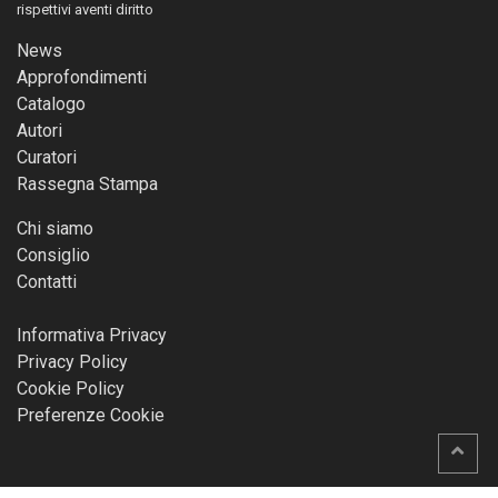
rispettivi aventi diritto
News
Approfondimenti
Catalogo
Autori
Curatori
Rassegna Stampa
Chi siamo
Consiglio
Contatti
Informativa Privacy
Privacy Policy
Cookie Policy
Preferenze Cookie