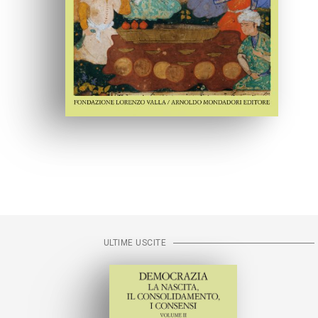
ULTIME USCITE