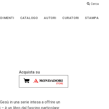
Cerca
DIMENTI
CATALOGO
AUTORI
CURATORI
STAMPA
Acquista su
Gesù in una serie intesa a offrire un
– è un libro dal fascino particolare: