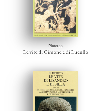
Plutarco
Le vite di Cimone e di Lucullo