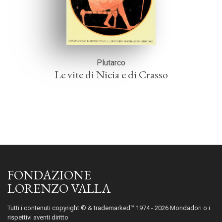
Plutarco
Le vite di Nicia e di Crasso
FONDAZIONE
LORENZO VALLA
Tutti i contenuti copyright © & trademarked™ 1974 - 2026 Mondadori o i
rispettivi aventi diritto