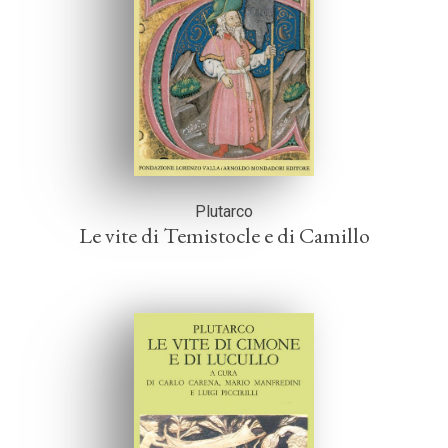
Plutarco
Le vite di Temistocle e di Camillo