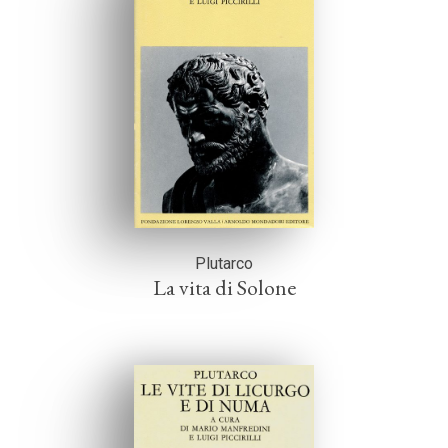
Plutarco
La vita di Solone