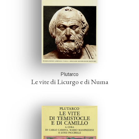
Plutarco
Le vite di Licurgo e di Numa