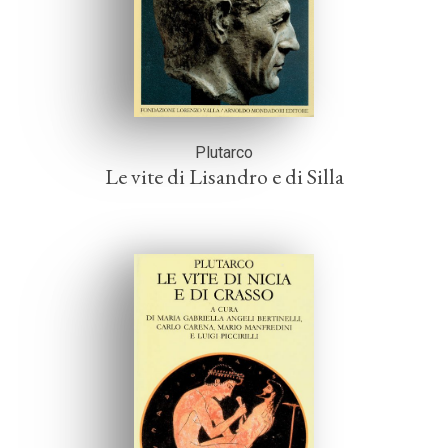
Plutarco
Le vite di Lisandro e di Silla