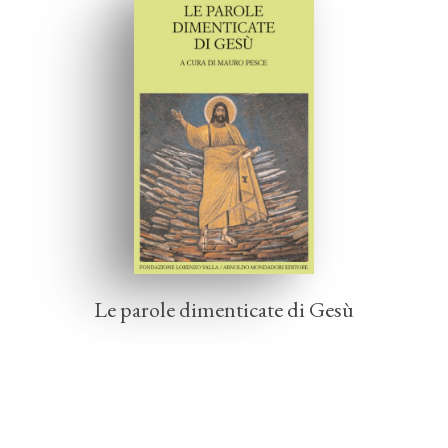
Le parole dimenticate di Gesù