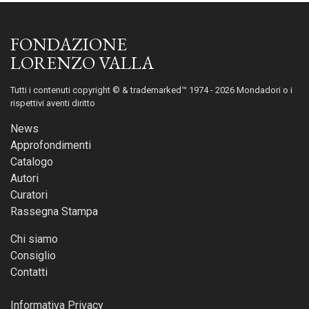
FONDAZIONE
LORENZO VALLA
Tutti i contenuti copyright © & trademarked™ 1974 - 2026 Mondadori o i
rispettivi aventi diritto
News
Approfondimenti
Catalogo
Autori
Curatori
Rassegna Stampa
Chi siamo
Consiglio
Contatti
Informativa Privacy