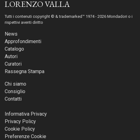
LORENZO VALLA
Tutti i contenuti copyright © & trademarked™ 1974 - 2026 Mondadori o i
rispettivi aventi diritto
News
Approfondimenti
Catalogo
Autori
Curatori
Rassegna Stampa
Chi siamo
Consiglio
Contatti
Informativa Privacy
Privacy Policy
Cookie Policy
Preferenze Cookie