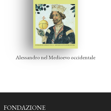
Alessandro nel Medioevo occidentale
FONDAZIONE