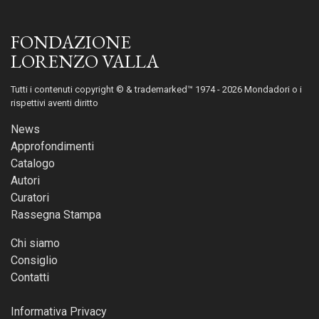
FONDAZIONE
LORENZO VALLA
Tutti i contenuti copyright © & trademarked™ 1974 - 2026 Mondadori o i
rispettivi aventi diritto
News
Approfondimenti
Catalogo
Autori
Curatori
Rassegna Stampa
Chi siamo
Consiglio
Contatti
Informativa Privacy