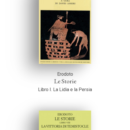
Erodoto
Le Storie
Libro I. La Lidia e la Persia