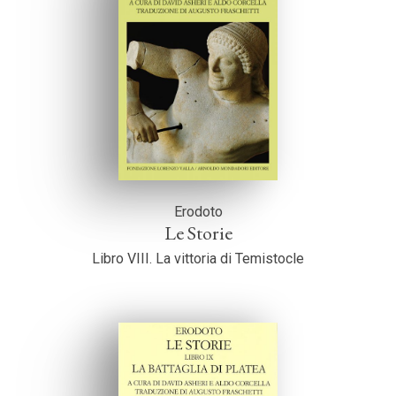
Erodoto
Le Storie
Libro VIII. La vittoria di Temistocle