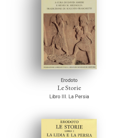
Erodoto
Le Storie
Libro III. La Persia