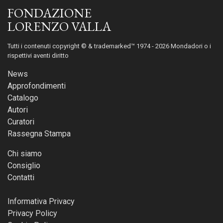
FONDAZIONE
LORENZO VALLA
Tutti i contenuti copyright © & trademarked™ 1974 - 2026 Mondadori o i
rispettivi aventi diritto
News
Approfondimenti
Catalogo
Autori
Curatori
Rassegna Stampa
Chi siamo
Consiglio
Contatti
Informativa Privacy
Privacy Policy