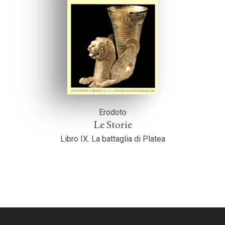
Erodoto
Le Storie
Libro IX. La battaglia di Platea