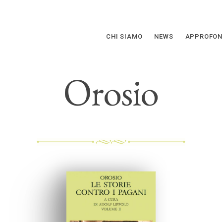
CHI SIAMO
NEWS
APPROFON
Orosio