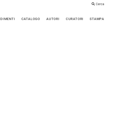
Cerca
DIMENTI
CATALOGO
AUTORI
CURATORI
STAMPA