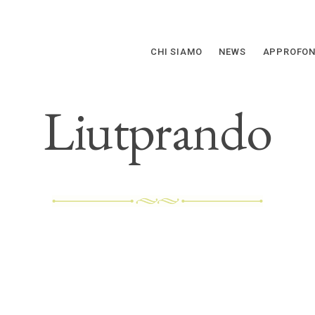
CHI SIAMO
NEWS
APPROFON
Liutprando