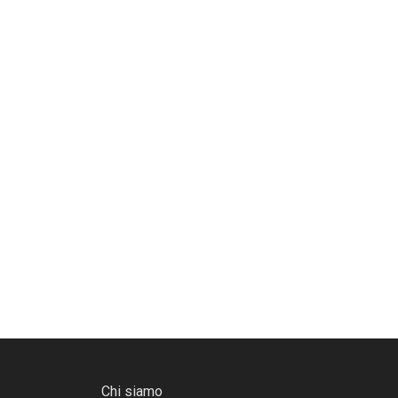
Chi siamo