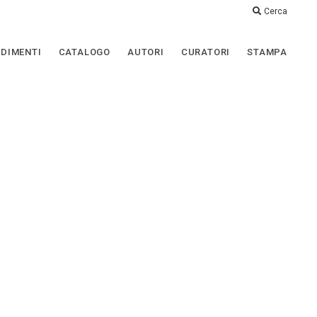
Cerca
DIMENTI
CATALOGO
AUTORI
CURATORI
STAMPA