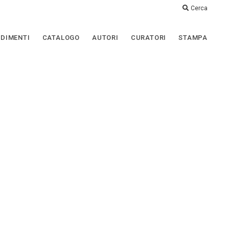
Cerca
DIMENTI
CATALOGO
AUTORI
CURATORI
STAMPA