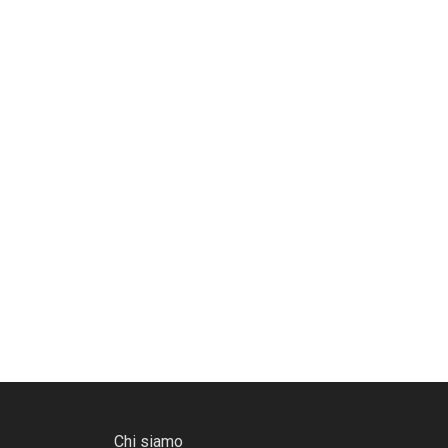
Chi siamo