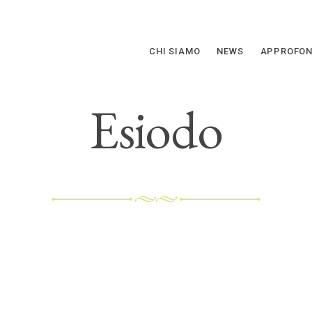
CHI SIAMO
NEWS
APPROFON
Esiodo